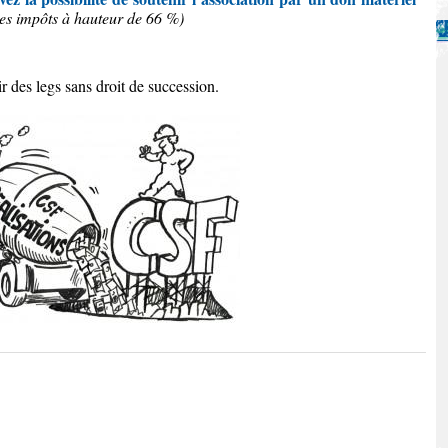
des impôts à hauteur de 66 %)
r des legs sans droit de succession.