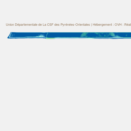
Union Départementale de La CSF des Pyrénées-Orientales
|
Hébergement : OVH : Réali