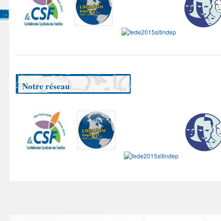
Notre réseau